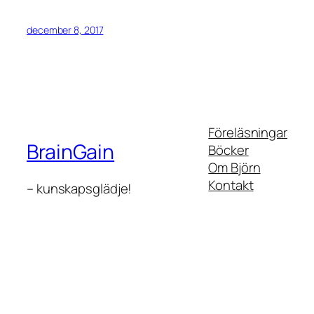
december 8, 2017
Föreläsningar
BrainGain
Böcker
Om Björn
Kontakt
– kunskapsglädje!